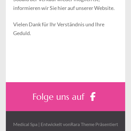
informieren wir Sie hier auf unserer Website.
Vielen Dank für Ihr Verständnis und Ihre
Geduld.
Folge uns auf
Medical Spa | Entwickelt von
Rara Theme
Präsentiert