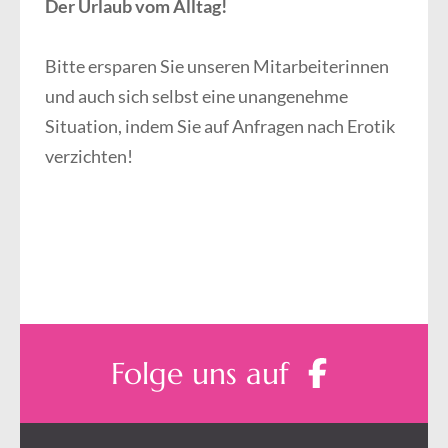
Der Urlaub vom Alltag!
Bitte ersparen Sie unseren Mitarbeiterinnen
und auch sich selbst eine unangenehme
Situation, indem Sie auf Anfragen nach Erotik
verzichten!
Folge uns auf