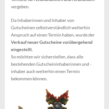
vergeben.
Da Inhaberinnen und Inhaber von
Gutscheinen selbstverständlich weiterhin
Anspruch auf einen Termin haben, wurde der
Verkauf neuer Gutscheine vorübergehend
eingestellt
.
So möchten wir sicherstellen, dass alle
bestehenden Gutscheininhaberinnen und -
inhaber auch weiterhin einen Termin
bekommen können.